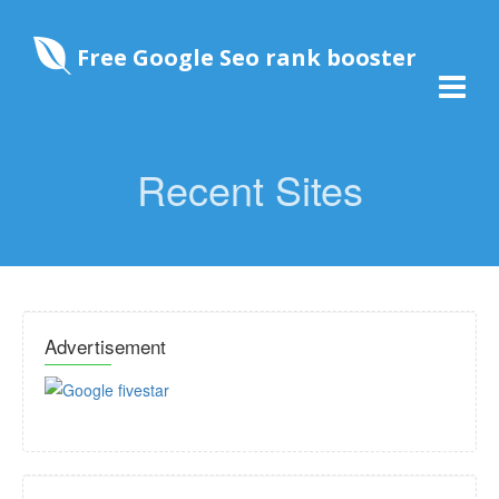
Free Google Seo rank booster
Recent Sites
Advertisement