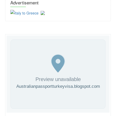
Advertisement