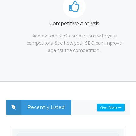
Competitive Analysis
Side-by-side SEO comparisons with your
competitors. See how your SEO can improve
against the competition.
Recently Listed
View More