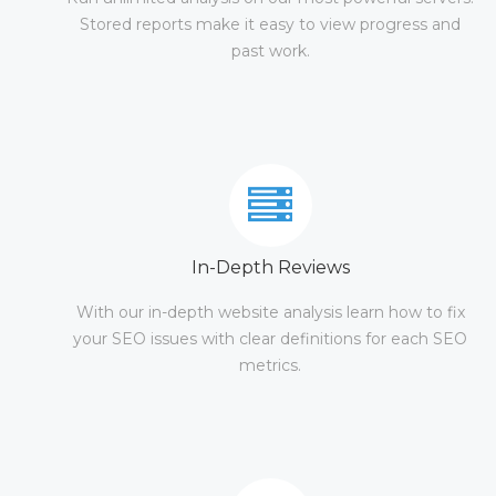
Stored reports make it easy to view progress and
past work.
In-Depth Reviews
With our in-depth website analysis learn how to fix
your SEO issues with clear definitions for each SEO
metrics.