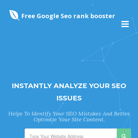
Free Google Seo rank booster
INSTANTLY ANALYZE YOUR SEO
ISSUES
Helps To Identify Your SEO Mistakes And Better
Optimize Your Site Content.