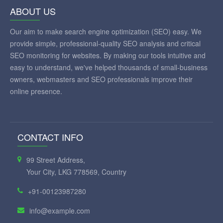
ABOUT US
Our aim to make search engine optimization (SEO) easy. We
provide simple, professional-quality SEO analysis and critical
SEO monitoring for websites. By making our tools intuitive and
easy to understand, we've helped thousands of small-business
owners, webmasters and SEO professionals improve their
online presence.
CONTACT INFO
99 Street Address,
Your City, LKG 778569, Country
+91-00123987280
info@example.com