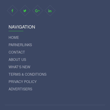
NAVIGATION
HOME
PARNERLINKS
CONTACT
ABOUT US
WHAT'S NEW
TERMS & CONDITIONS
PRIVACY POLICY
ADVERTISERS