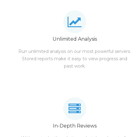
Unlimited Analysis
Run unlimited analysis on our most powerful servers.
Stored reports make it easy to view progress and
past work.
In-Depth Reviews