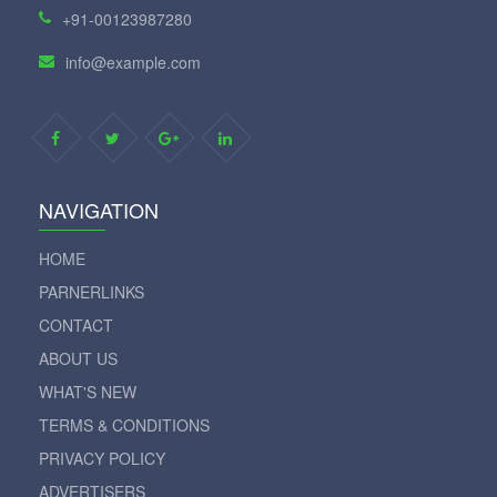
+91-00123987280
info@example.com
NAVIGATION
HOME
PARNERLINKS
CONTACT
ABOUT US
WHAT'S NEW
TERMS & CONDITIONS
PRIVACY POLICY
ADVERTISERS