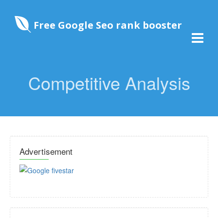
Free Google Seo rank booster
Competitive Analysis
Advertisement