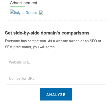
Advertisement
Set side-by-side domain's comparisons
Everyone has competition. As a website owner, or an SEO or
SEM practitioner, you will agree.
ANALYZE