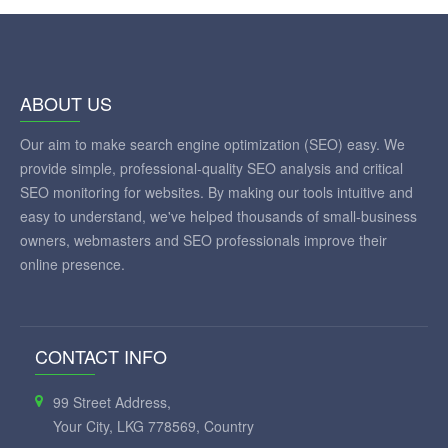
ABOUT US
Our aim to make search engine optimization (SEO) easy. We
provide simple, professional-quality SEO analysis and critical
SEO monitoring for websites. By making our tools intuitive and
easy to understand, we've helped thousands of small-business
owners, webmasters and SEO professionals improve their
online presence.
CONTACT INFO
99 Street Address,
Your City, LKG 778569, Country