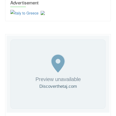
Advertisement