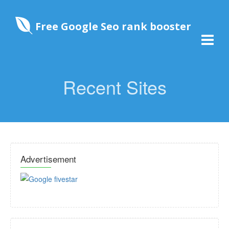
Free Google Seo rank booster
Recent Sites
Advertisement