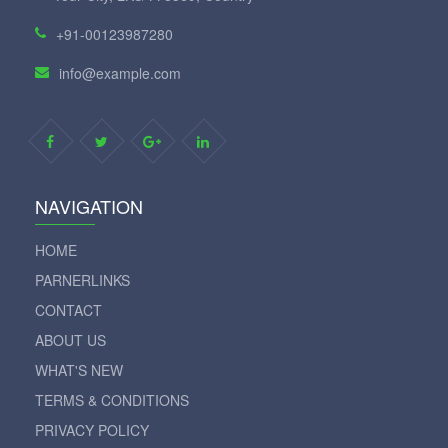
+91-00123987280
info@example.com
NAVIGATION
HOME
PARNERLINKS
CONTACT
ABOUT US
WHAT'S NEW
TERMS & CONDITIONS
PRIVACY POLICY