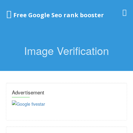
Free Google Seo rank booster
Image Verification
Advertisement