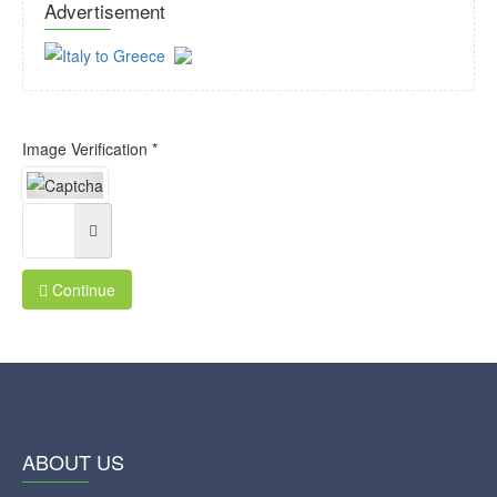
Advertisement
Image Verification *
Continue
ABOUT US