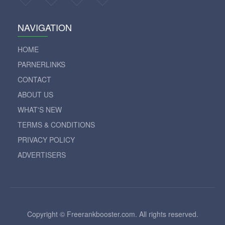
NAVIGATION
HOME
PARNERLINKS
CONTACT
ABOUT US
WHAT'S NEW
TERMS & CONDITIONS
PRIVACY POLICY
ADVERTISERS
Copyright © Freerankbooster.com. All rights reserved.