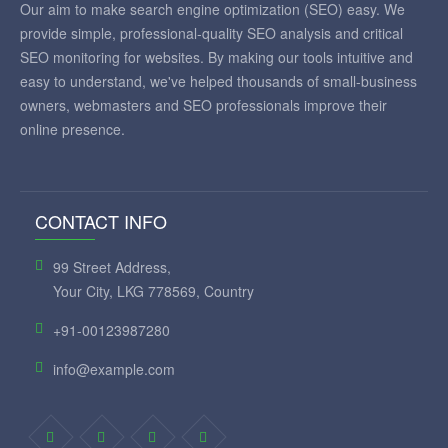
Our aim to make search engine optimization (SEO) easy. We
provide simple, professional-quality SEO analysis and critical
SEO monitoring for websites. By making our tools intuitive and
easy to understand, we've helped thousands of small-business
owners, webmasters and SEO professionals improve their
online presence.
CONTACT INFO
99 Street Address,
Your City, LKG 778569, Country
+91-00123987280
info@example.com